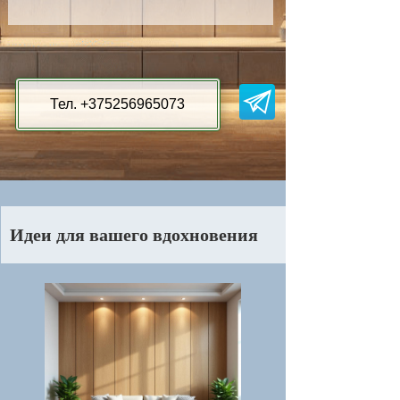
Тел. +375256965073
Идеи для вашего вдохновения